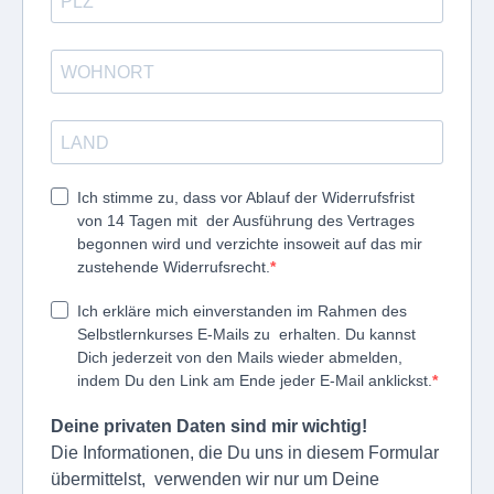
Ich stimme zu, dass vor Ablauf der Widerrufsfrist
von 14 Tagen mit der Ausführung des Vertrages
begonnen wird und verzichte insoweit auf das mir
zustehende Widerrufsrecht.
Ich erkläre mich einverstanden im Rahmen des
Selbstlernkurses E-Mails zu erhalten. Du kannst
Dich jederzeit von den Mails wieder abmelden,
indem Du den Link am Ende jeder E-Mail anklickst.
Deine privaten Daten sind mir wichtig!
Die Informationen, die Du uns in diesem Formular
übermittelst, verwenden wir nur um Deine