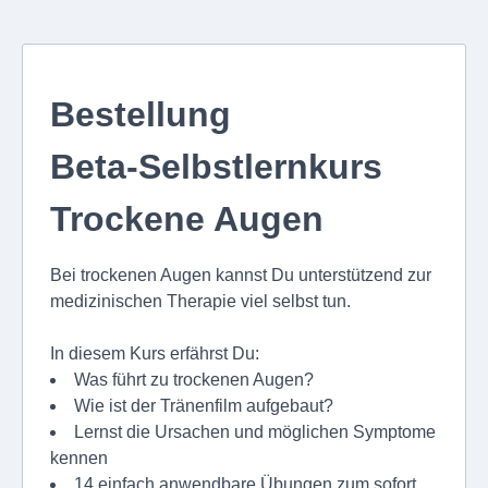
Bestellung
Beta-Selbstlernkurs
Trockene Augen
Bei trockenen Augen kannst Du unterstützend zur
medizinischen Therapie viel selbst tun.
In diesem Kurs erfährst Du:
Was führt zu trockenen Augen?
Wie ist der Tränenfilm aufgebaut?
Lernst die Ursachen und möglichen Symptome
kennen
14 einfach anwendbare Übungen zum sofort