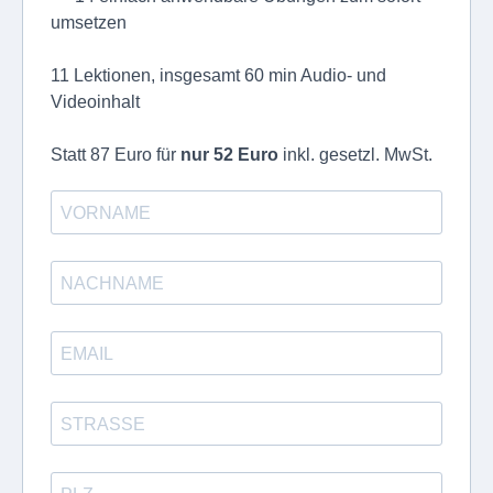
umsetzen
11 Lektionen, insgesamt 60 min Audio- und
Videoinhalt
Statt 87 Euro für
nur 52 Euro
inkl. gesetzl. MwSt.